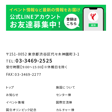
〒151-0052 東京都渋谷区代々木神園町3-1
03-3469-2525
TEL：
受付時間【9:00～15:00】※休館日を除く
FAX：
03-3469-2277
トップ
施設について
お知らせ
センター棟
イベント情報
国際交流棟
国立オリンピック記念
カルチャー棟