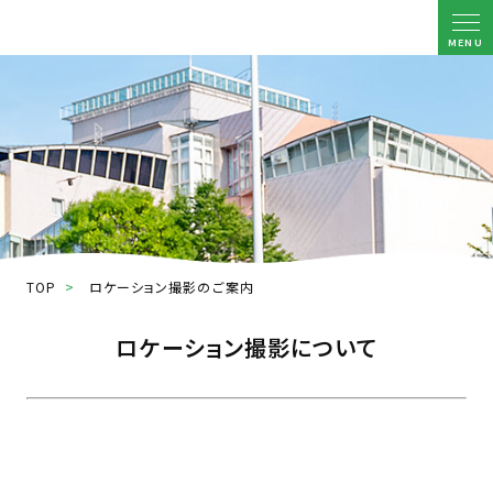
MENU
TOP
ロケーション撮影のご案内
ロケーション撮影について