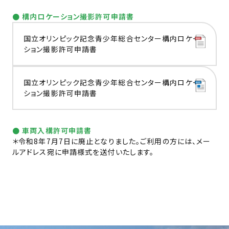
● 構内ロケーション撮影許可申請書
国立オリンピック記念青少年総合センター構内ロケー
ション撮影許可申請書
国立オリンピック記念青少年総合センター構内ロケー
ション撮影許可申請書
● 車両入構許可申請書
＊令和8年7月7日に廃止となりました。ご利用の方には、メー
ルアドレス宛に申請様式を送付いたします。