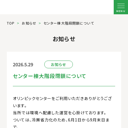
MENU
TOP
お知らせ
センター棟大階段閉鎖について
お知らせ
2026.5.29
お知らせ
センター棟大階段閉鎖について
オリンピックセンターをご利用いただきありがとうござ
います。
当所では環境へ配慮した運営を心掛けております。
ついては、冷房省力化のため、6月1日から9月末日ま
で、