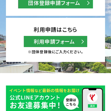
団体登録申請フォーム
利用申請はこちら
利用申請フォーム
※団体登録後にご入力ください。