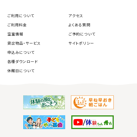
ご利用について
アクセス
ご利用料金
よくある質問
空室情報
ご予約について
貸出物品・サービス
サイトポリシー
申込みについて
各種ダウンロード
休館日について