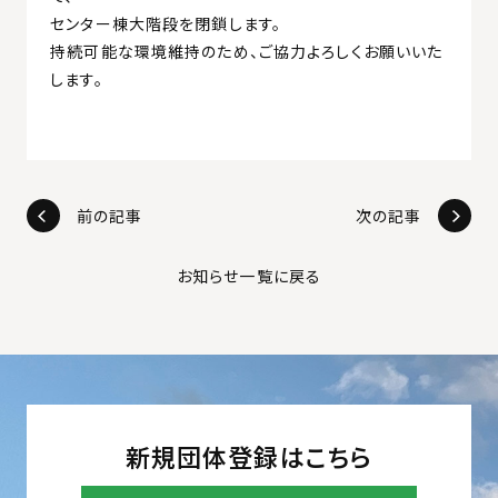
センター棟大階段を閉鎖します。
持続可能な環境維持のため、ご協力よろしくお願いいた
します。
前の記事
次の記事
お知らせ一覧に戻る
新規団体登録はこちら