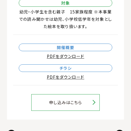
対象
幼児・小学生を含む親子 15家族程度 ※本事業
での読み聞かせは幼児、小学校低学年を対象とし
た絵本を取り扱います。
開催概要
PDFをダウンロード
チラシ
PDFをダウンロード
申し込みはこちら