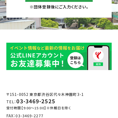
※団体登録後にご入力ください。
〒151-0052 東京都渋谷区代々木神園町3-1
03-3469-2525
TEL：
受付時間【9:00～15:00】※休館日を除く
FAX：
03-3469-2277