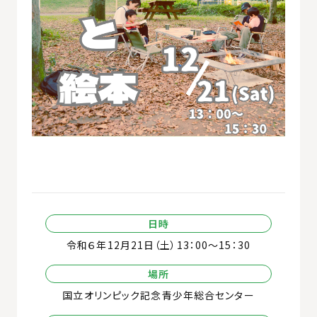
日時
令和６年12月21日（土）13：00～15：30
場所
国立オリンピック記念青少年総合センター