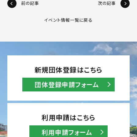
前の記事
次の記事
イベント情報一覧に戻る
新規団体登録はこちら
団体登録申請フォーム
利用申請はこちら
利用申請フォーム